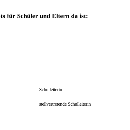
ts für Schüler und Eltern da ist:
Schulleiterin
stellvertretende Schulleiterin