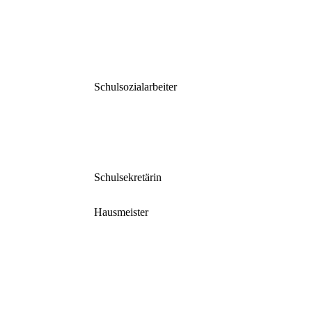
Schulsozialarbeiter
Schulsekretärin
Hausmeister