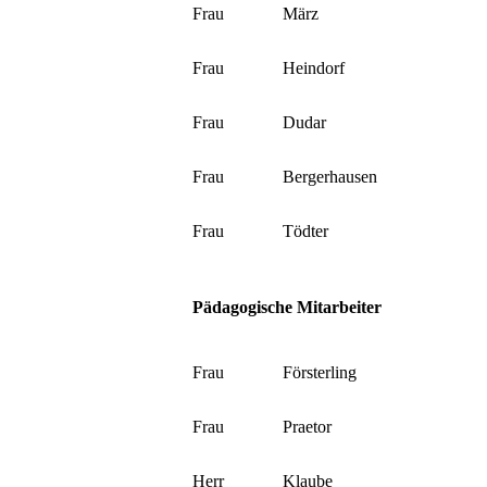
Frau
März
Frau
Heindorf
Frau
Dudar
Frau
Bergerhausen
Frau
Tödter
Pädagogische Mitarbeiter
Frau
Försterling
Frau
Praetor
Herr
Klaube