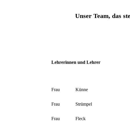
Unser Team, das ste
Lehrerinnen und Lehrer
Frau
Künne
Frau
Strümpel
Frau
Fleck