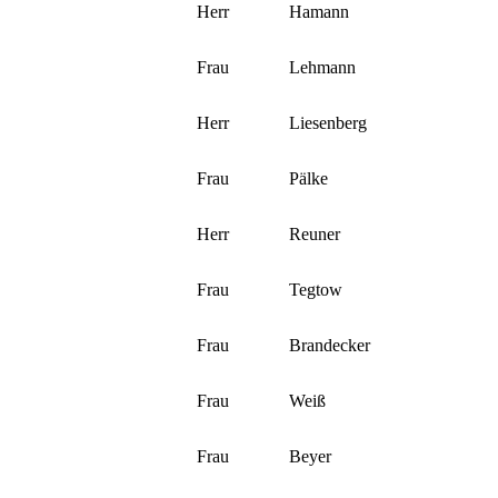
Herr
Hamann
Frau
Lehmann
Herr
Liesenberg
Frau
Pälke
Herr
Reuner
Frau
Tegtow
Frau
Brandecker
Frau
Weiß
Frau
Beyer