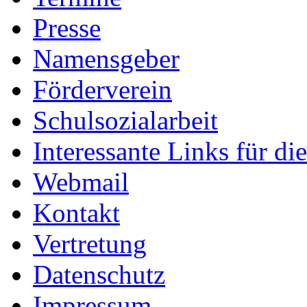
Presse
Namensgeber
Förderverein
Schulsozialarbeit
Interessante Links für di
Webmail
Kontakt
Vertretung
Datenschutz
Impressum