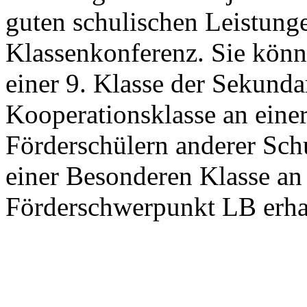
guten schulischen Leistung
Klassenkonferenz. Sie könn
einer 9. Klasse der Sekundar
Kooperationsklasse an ein
Förderschülern anderer Sch
einer Besonderen Klasse an
Förderschwerpunkt LB erha