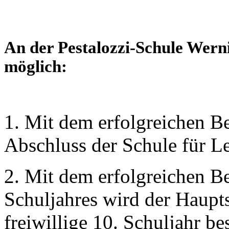
An der Pestalozzi-Schule Wern
möglich:
1. Mit dem erfolgreichen B
Abschluss der Schule für L
2. Mit dem erfolgreichen Be
Schuljahres wird der Haupt
freiwillige 10. Schuljahr b