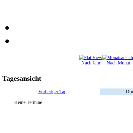
Nach Jahr
Nach Monat
Tagesansicht
Vorheriger Tag
Don
Keine Termine