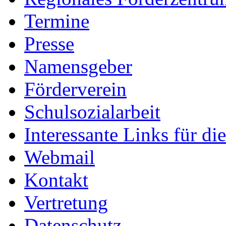
Termine
Presse
Namensgeber
Förderverein
Schulsozialarbeit
Interessante Links für di
Webmail
Kontakt
Vertretung
Datenschutz