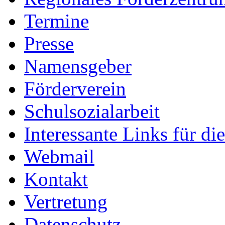
Termine
Presse
Namensgeber
Förderverein
Schulsozialarbeit
Interessante Links für di
Webmail
Kontakt
Vertretung
Datenschutz