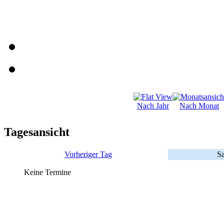
Nach Jahr
Nach Monat
Tagesansicht
Vorheriger Tag
Sa
Keine Termine