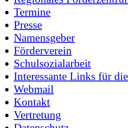
Termine
Presse
Namensgeber
Förderverein
Schulsozialarbeit
Interessante Links für di
Webmail
Kontakt
Vertretung
Datenschutz