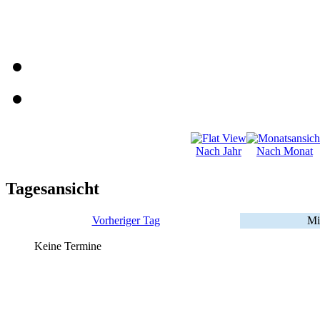
Nach Jahr
Nach Monat
Tagesansicht
Vorheriger Tag
Mi
Keine Termine