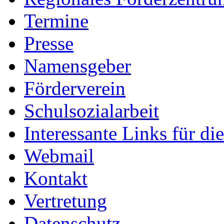
Termine
Presse
Namensgeber
Förderverein
Schulsozialarbeit
Interessante Links für di
Webmail
Kontakt
Vertretung
Datenschutz