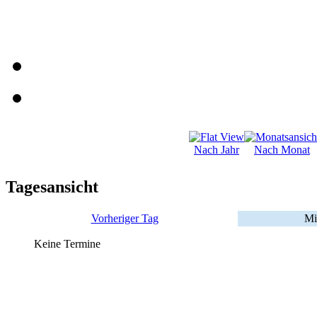
Nach Jahr
Nach Monat
Tagesansicht
Vorheriger Tag
Mi
Keine Termine