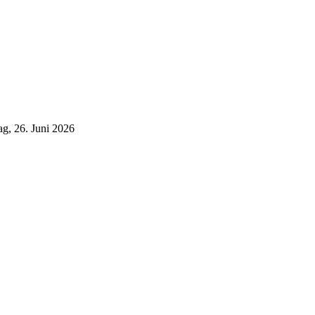
ag, 26. Juni 2026