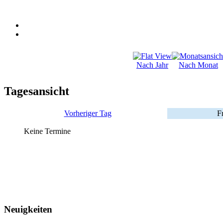
Nach Jahr
Nach Monat
Tagesansicht
Vorheriger Tag
F
Keine Termine
Neuigkeiten