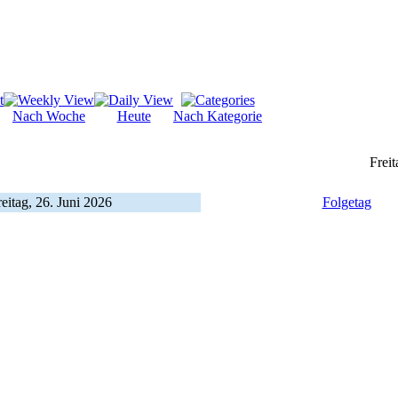
Nach Woche
Heute
Nach Kategorie
Freit
reitag, 26. Juni 2026
Folgetag