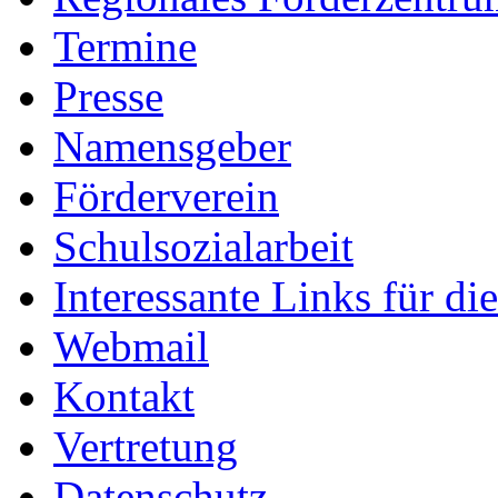
Termine
Presse
Namensgeber
Förderverein
Schulsozialarbeit
Interessante Links für di
Webmail
Kontakt
Vertretung
Datenschutz