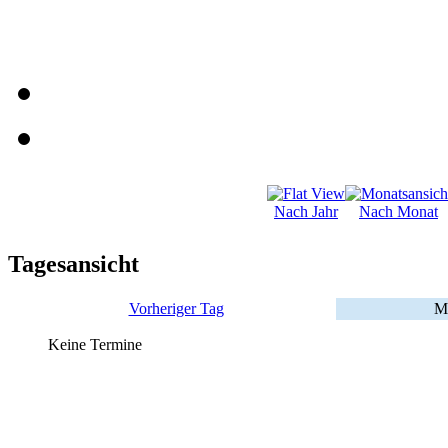
Nach Jahr
Nach Monat
Tagesansicht
Vorheriger Tag
Mo
Keine Termine