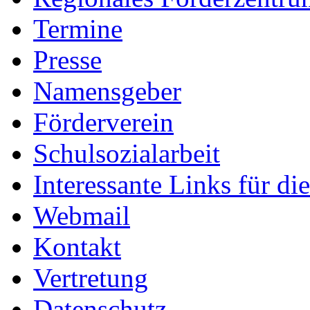
Termine
Presse
Namensgeber
Förderverein
Schulsozialarbeit
Interessante Links für di
Webmail
Kontakt
Vertretung
Datenschutz