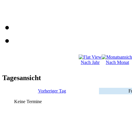
Nach Jahr
Nach Monat
Tagesansicht
Vorheriger Tag
F
Keine Termine