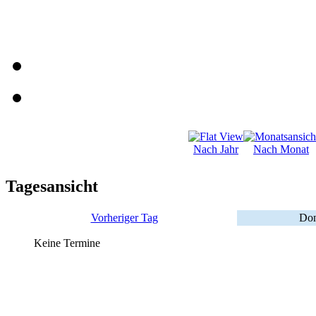
Nach Jahr
Nach Monat
Tagesansicht
Vorheriger Tag
Don
Keine Termine