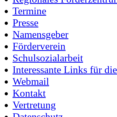
Termine
Presse
Namensgeber
Förderverein
Schulsozialarbeit
Interessante Links für di
Webmail
Kontakt
Vertretung
Datenschutz