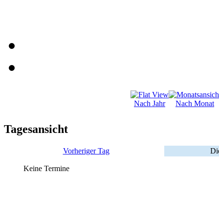
Nach Jahr
Nach Monat
Tagesansicht
Vorheriger Tag
Di
Keine Termine