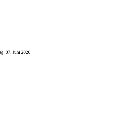
g, 07. Juni 2026