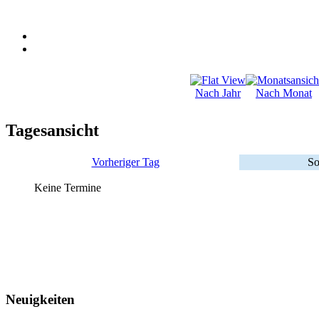
Nach Jahr
Nach Monat
Tagesansicht
Vorheriger Tag
So
Keine Termine
Neuigkeiten