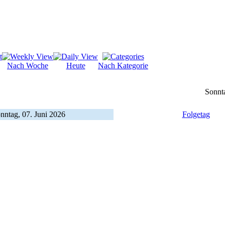
Nach Woche
Heute
Nach Kategorie
Sonnta
nntag, 07. Juni 2026
Folgetag